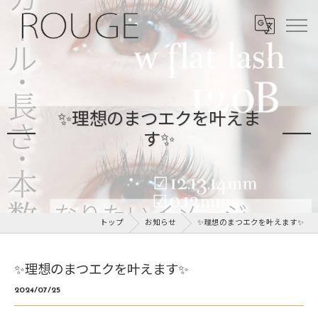
✨理想のまつエクを叶えま
す✨
トップ
お知らせ
✨理想のまつエクを叶えます✨
✨理想のまつエクを叶えます✨
2024/07/25