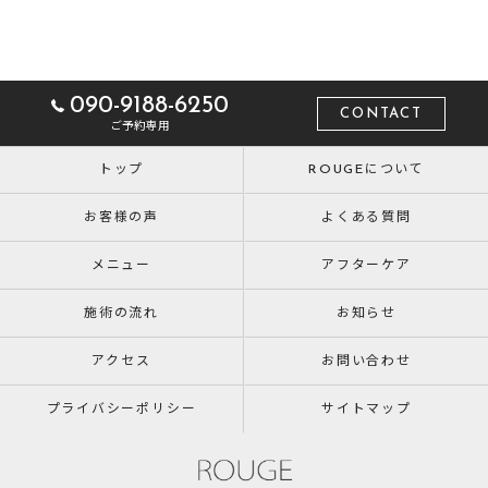
090-9188-6250
CONTACT
ご予約専用
トップ
ROUGEについて
お客様の声
よくある質問
メニュー
アフターケア
施術の流れ
お知らせ
アクセス
お問い合わせ
プライバシーポリシー
サイトマップ