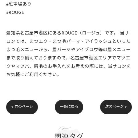
#駐車場あり
#ROUGE
愛知県名古屋市港区にあるROUGE（ロージュ）です。 当サ
ロンでは、まつエク・まつ毛パーマ・アイラッシュといった
まつ毛メニューから、眉パーマやアイブロウ等の眉メニュー
まで取り揃えておりますので、名古屋市港区エリアでマツエ
クやマツパ、眉毛のお手入れをお考えの際には、当サロンを
お気軽にご利用ください。
< 前のページ
一覧に戻る
次のページ >
関連タグ