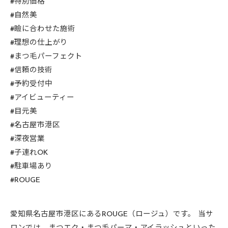
#特別価格
#自然美
#瞼に合わせた施術
#理想の仕上がり
#まつ毛パーフェクト
#信頼の技術
#予約受付中
#アイビューティー
#目元美
#名古屋市港区
#深夜営業
#子連れOK
#駐車場あり
#ROUGE
愛知県名古屋市港区にあるROUGE（ロージュ）です。 当サ