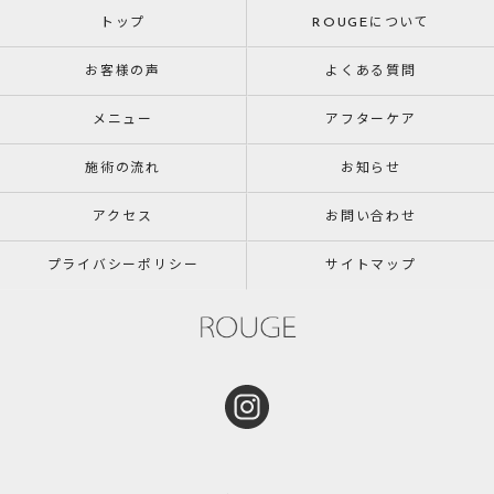
トップ
ROUGEについて
お客様の声
よくある質問
メニュー
アフターケア
施術の流れ
お知らせ
アクセス
お問い合わせ
プライバシーポリシー
サイトマップ