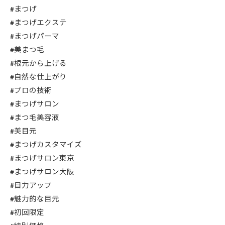
#まつげ
#まつげエクステ
#まつげパーマ
#美まつ毛
#根元から上げる
#自然な仕上がり
#プロの技術
#まつげサロン
#まつ毛美容液
#美目元
#まつげカスタマイズ
#まつげサロン東京
#まつげサロン大阪
#目力アップ
#魅力的な目元
#初回限定