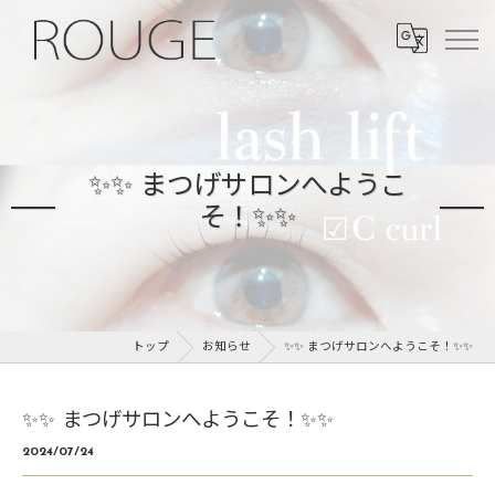
✨✨ まつげサロンへようこ
そ！✨✨
トップ
お知らせ
✨✨ まつげサロンへようこそ！✨✨
✨✨ まつげサロンへようこそ！✨✨
2024/07/24