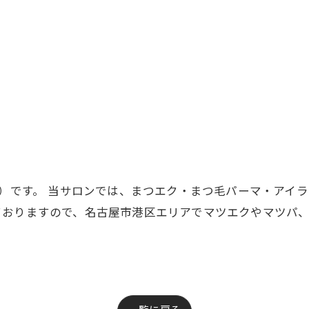
ュ）です。 当サロンでは、まつエク・まつ毛パーマ・アイ
ておりますので、名古屋市港区エリアでマツエクやマツパ