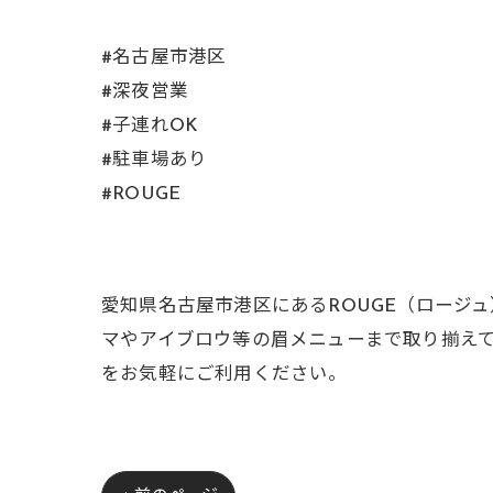
#名古屋市港区
#深夜営業
#子連れOK
#駐車場あり
#ROUGE
愛知県名古屋市港区にあるROUGE（ロージ
マやアイブロウ等の眉メニューまで取り揃え
をお気軽にご利用ください。