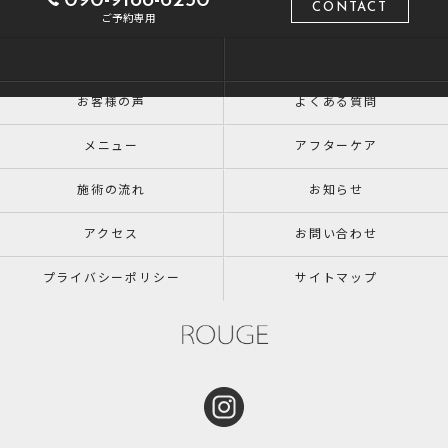
090-9188-6250
CONTACT
ご予約専用
トップ
ROUGEについて
お客様の声
よくある質問
メニュー
アフターケア
施術の流れ
お知らせ
アクセス
お問い合わせ
プライバシーポリシー
サイトマップ