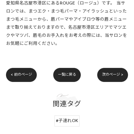
愛知県名古屋市港区にあるROUGE（ロージュ）です。 当サ
ロンでは、まつエク・まつ毛パーマ・アイラッシュといった
まつ毛メニューから、眉パーマやアイブロウ等の眉メニュー
まで取り揃えておりますので、名古屋市港区エリアでマツエ
クやマツパ、眉毛のお手入れをお考えの際には、当サロンを
お気軽にご利用ください。
< 前のページ
一覧に戻る
次のページ >
関連タグ
#子連れOK