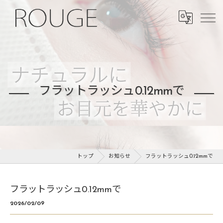
フラットラッシュ0.12mmで
トップ
お知らせ
フラットラッシュ0.12mmで
フラットラッシュ0.12mmで
2026/02/09