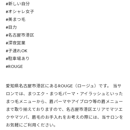
#新しい自分
#オシャレ女子
#美まつ毛
#目力
#名古屋市港区
#深夜営業
#子連れOK
#駐車場あり
#ROUGE
愛知県名古屋市港区にあるROUGE（ロージュ）です。 当サ
ロンでは、まつエク・まつ毛パーマ・アイラッシュといった
まつ毛メニューから、眉パーマやアイブロウ等の眉メニュー
まで取り揃えておりますので、名古屋市港区エリアでマツエ
クやマツパ、眉毛のお手入れをお考えの際には、当サロンを
お気軽にご利用ください。