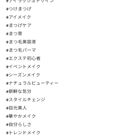
#アイラッシュデザイン
#つけまつげ
#アイメイク
#まつげケア
#まつ育
#まつ毛美容液
#まつ毛パーマ
#エクステ初心者
#イベントメイク
#シーズンメイク
#ナチュラルビューティー
#新鮮な気分
#スタイルチェンジ
#目元美人
#華やかメイク
#自分らしさ
#トレンドメイク