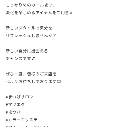
しっかりめのカールまで、
変化を楽しめるアイテムをご用意🌷
新しいスタイルで気分を
リフレッシュしませんか？
新しい自分に出会える
チャンスです💕
ぜひ一度、皆様のご来店を
心よりお待ちしております😊
#まつげサロン
#マツエク
#まつパ
#カラーエクステ