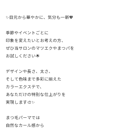
✨目元から華やかに、気分も一新💖
季節やイベントごとに
印象を変えたいとお考えの方、
ぜひ当サロンのマツエクやまつパを
お試しください🌟
デザインや長さ、太さ、
そして色味まで多彩に揃えた
カラーエクステで、
あなただけの特別な仕上がりを
実現します🎨✨
まつ毛パーマでは
自然なカール感から