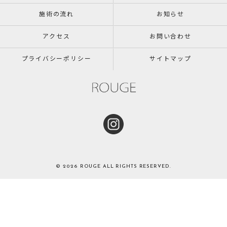
施術の流れ
お知らせ
アクセス
お問い合わせ
プライバシーポリシー
サイトマップ
© 2026 ROUGE ALL RIGHTS RESERVED.