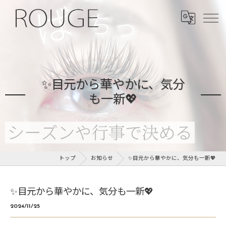
✨目元から華やかに、気分
も一新💖
トップ
お知らせ
✨目元から華やかに、気分も一新💖
✨目元から華やかに、気分も一新💖
2024/11/25