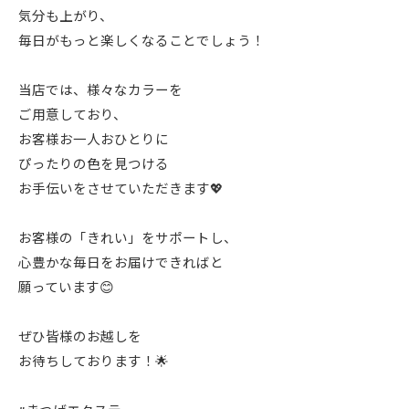
気分も上がり、
毎日がもっと楽しくなることでしょう！
当店では、様々なカラーを
ご用意しており、
お客様お一人おひとりに
ぴったりの色を見つける
お手伝いをさせていただきます💖
お客様の「きれい」をサポートし、
心豊かな毎日をお届けできればと
願っています😊
ぜひ皆様のお越しを
お待ちしております！🌟