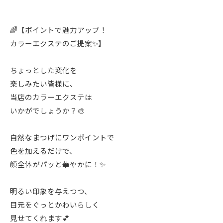
🌈【ポイントで魅力アップ！
カラーエクステのご提案✨】
ちょっとした変化を
楽しみたい皆様に、
当店のカラーエクステは
いかがでしょうか？🎨
自然なまつげにワンポイントで
色を加えるだけで、
顔全体がパッと華やかに！✨
明るい印象を与えつつ、
目元をぐっとかわいらしく
見せてくれます💕