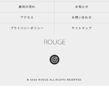
施術の流れ
お知らせ
アクセス
お問い合わせ
プライバシーポリシー
サイトマップ
© 2026 ROUGE ALL RIGHTS RESERVED.