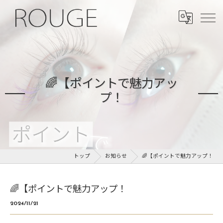
🌈【ポイントで魅力アッ
プ！
トップ
お知らせ
🌈【ポイントで魅力アップ！
🌈【ポイントで魅力アップ！
2024/11/21