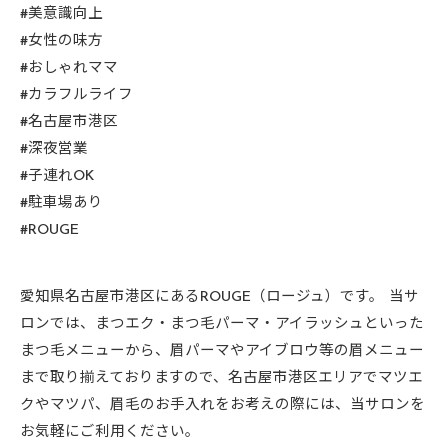
#美意識向上
#女性の味方
#おしゃれママ
#カラフルライフ
#名古屋市港区
#深夜営業
#子連れOK
#駐車場あり
#ROUGE
愛知県名古屋市港区にあるROUGE（ロージュ）です。 当サ
ロンでは、まつエク・まつ毛パーマ・アイラッシュといった
まつ毛メニューから、眉パーマやアイブロウ等の眉メニュー
まで取り揃えておりますので、名古屋市港区エリアでマツエ
クやマツパ、眉毛のお手入れをお考えの際には、当サロンを
お気軽にご利用ください。