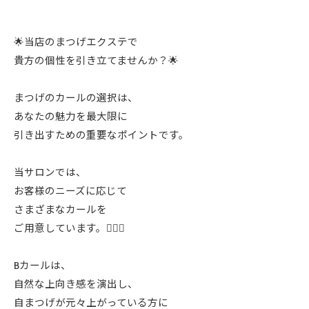
🌟当店のまつげエクステで
貴方の個性を引き立てませんか？🌟
まつげのカールの選択は、
あなたの魅力を最大限に
引き出すための重要なポイントです。
当サロンでは、
お客様のニーズに応じて
さまざまなカールを
ご用意しています。💁‍♀️✨
Bカールは、
自然な上向き感を演出し、
自まつげが元々上がっている方に