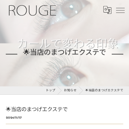
🌟当店のまつげエクステで
トップ
お知らせ
🌟当店のまつげエクステで
🌟当店のまつげエクステで
2024/11/17