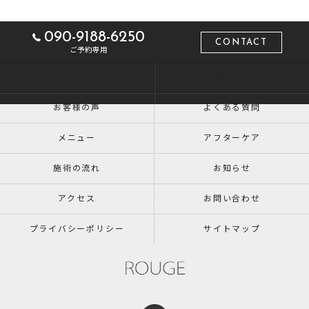
090-9188-6250
CONTACT
ご予約専用
トップ
ROUGEについて
お客様の声
よくある質問
メニュー
アフターケア
施術の流れ
お知らせ
アクセス
お問い合わせ
プライバシーポリシー
サイトマップ