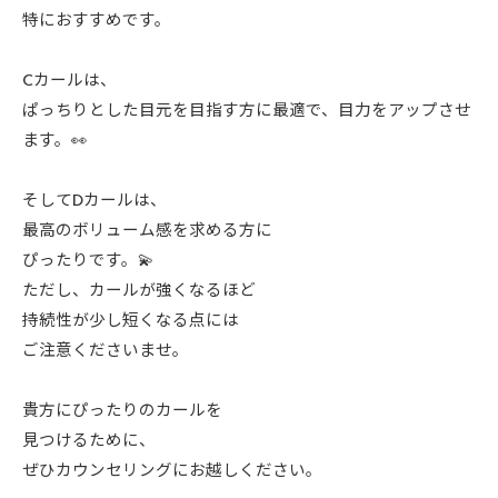
特におすすめです。
Cカールは、
ぱっちりとした目元を目指す方に最適で、目力をアップさせ
ます。👀
そしてDカールは、
最高のボリューム感を求める方に
ぴったりです。💫
ただし、カールが強くなるほど
持続性が少し短くなる点には
ご注意くださいませ。
貴方にぴったりのカールを
見つけるために、
ぜひカウンセリングにお越しください。