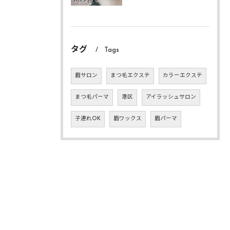
タグ
Tags
眉サロン
まつ毛エクステ
カラーエクステ
まつ毛パーマ
港区
アイラッシュサロン
子連れOK
眉ワックス
眉パーマ