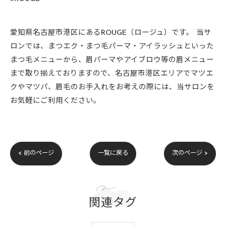
愛知県名古屋市港区にあるROUGE（ロージュ）です。 当サ
ロンでは、まつエク・まつ毛パーマ・アイラッシュといった
まつ毛メニューから、眉パーマやアイブロウ等の眉メニュー
まで取り揃えておりますので、名古屋市港区エリアでマツエ
クやマツパ、眉毛のお手入れをお考えの際には、当サロンを
お気軽にご利用ください。
< 前のページ
一覧に戻る
次のページ >
関連タグ