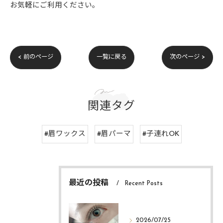
お気軽にご利用ください。
< 前のページ
一覧に戻る
次のページ >
関連タグ
#眉ワックス
#眉パーマ
#子連れOK
最近の投稿
Recent Posts
2026/07/25