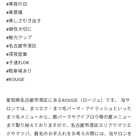
#美容の日
#美意識
#美しさ引き出す
#個性大切に
#魅力アップ
#名古屋市港区
#深夜営業
#子連れOK
#駐車場あり
#ROUGE
愛知県名古屋市港区にあるROUGE（ロージュ）です。 当サ
ロンでは、まつエク・まつ毛パーマ・アイラッシュといった
まつ毛メニューから、眉パーマやアイブロウ等の眉メニュー
まで取り揃えておりますので、名古屋市港区エリアでマツエ
クやマツパ、眉毛のお手入れをお考えの際には、当サロンを