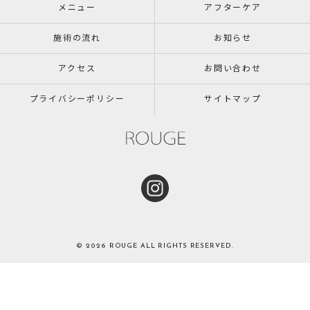
メニュー
アフターケア
施術の流れ
お知らせ
アクセス
お問い合わせ
プライバシーポリシー
サイトマップ
© 2026 ROUGE ALL RIGHTS RESERVED.