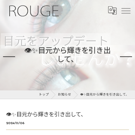
👁️✨目元から輝きを引き出
して、
トップ
お知らせ
👁️✨目元から輝きを引き出して、
👁️✨目元から輝きを引き出して、
2024/11/06