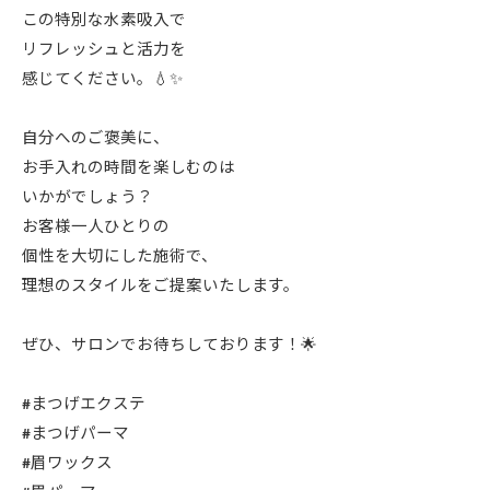
この特別な水素吸入で
リフレッシュと活力を
感じてください。💧✨
自分へのご褒美に、
お手入れの時間を楽しむのは
いかがでしょう？
お客様一人ひとりの
個性を大切にした施術で、
理想のスタイルをご提案いたします。
ぜひ、サロンでお待ちしております！🌟
#まつげエクステ
#まつげパーマ
#眉ワックス