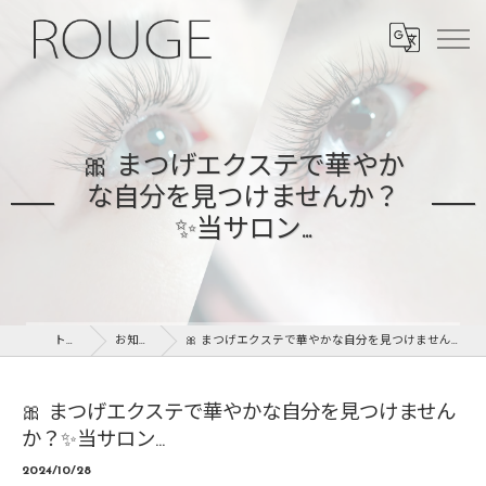
🎀 まつげエクステで華やか
な自分を見つけませんか？
✨当サロン...
トップ
お知らせ
🎀 まつげエクステで華やかな自分を見つけませんか？✨当サロン...
🎀 まつげエクステで華やかな自分を見つけません
か？✨当サロン...
2024/10/28