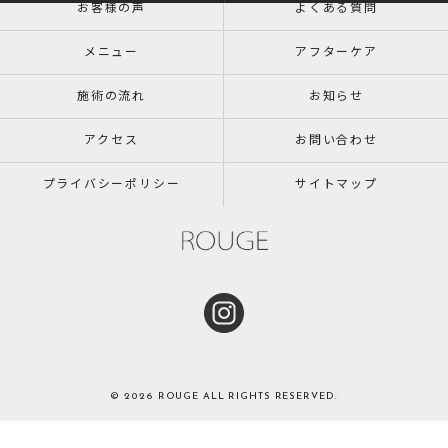
お客様の声
よくある質問
メニュー
アフターケア
施術の流れ
お知らせ
アクセス
お問い合わせ
プライバシーポリシー
サイトマップ
© 2026 ROUGE ALL RIGHTS RESERVED.