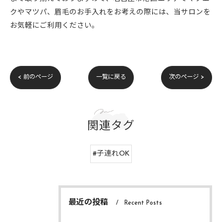
クやマツパ、眉毛のお手入れをお考えの際には、当サロンを
お気軽にご利用ください。
< 前のページ
一覧に戻る
次のページ >
関連タグ
#子連れOK
最近の投稿
Recent Posts