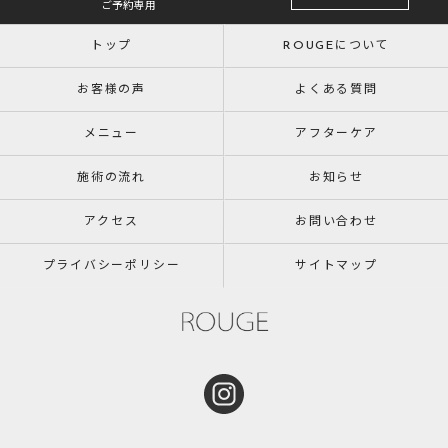
ご予約専用
トップ
ROUGEについて
お客様の声
よくある質問
メニュー
アフターケア
施術の流れ
お知らせ
アクセス
お問い合わせ
プライバシーポリシー
サイトマップ