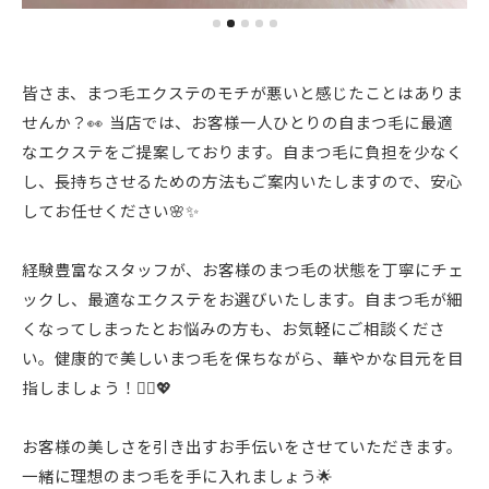
皆さま、まつ毛エクステのモチが悪いと感じたことはありま
せんか？👀 当店では、お客様一人ひとりの自まつ毛に最適
なエクステをご提案しております。自まつ毛に負担を少なく
し、長持ちさせるための方法もご案内いたしますので、安心
してお任せください🌸✨
経験豊富なスタッフが、お客様のまつ毛の状態を丁寧にチェ
ックし、最適なエクステをお選びいたします。自まつ毛が細
くなってしまったとお悩みの方も、お気軽にご相談くださ
い。健康的で美しいまつ毛を保ちながら、華やかな目元を目
指しましょう！💁‍♀️💖
お客様の美しさを引き出すお手伝いをさせていただきます。
一緒に理想のまつ毛を手に入れましょう🌟