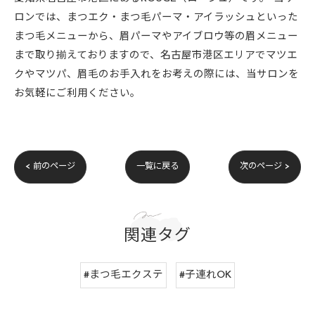
ロンでは、まつエク・まつ毛パーマ・アイラッシュといった
まつ毛メニューから、眉パーマやアイブロウ等の眉メニュー
まで取り揃えておりますので、名古屋市港区エリアでマツエ
クやマツパ、眉毛のお手入れをお考えの際には、当サロンを
お気軽にご利用ください。
< 前のページ
一覧に戻る
次のページ >
関連タグ
#まつ毛エクステ
#子連れOK