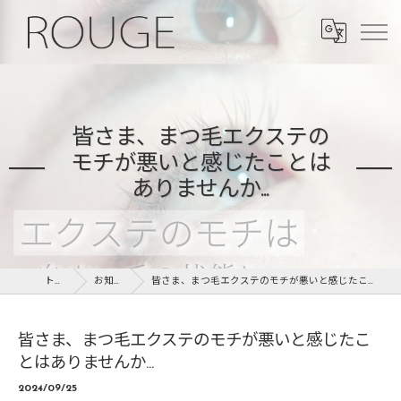
皆さま、まつ毛エクステの
モチが悪いと感じたことは
ありませんか...
トップ
お知らせ
皆さま、まつ毛エクステのモチが悪いと感じたことはありませんか...
皆さま、まつ毛エクステのモチが悪いと感じたこ
とはありませんか...
2024/09/25