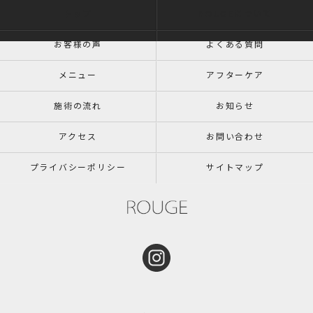
トップ
ROUGEについて
お客様の声
よくある質問
メニュー
アフターケア
施術の流れ
お知らせ
アクセス
お問い合わせ
プライバシーポリシー
サイトマップ