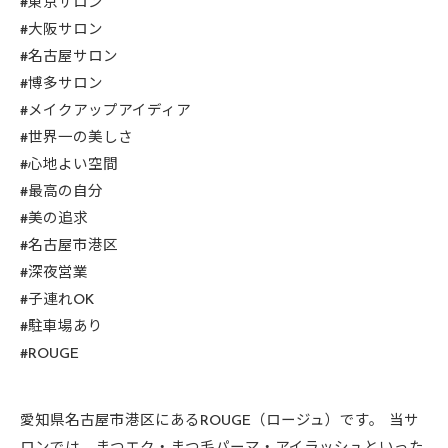
#東京サロン
#大阪サロン
#名古屋サロン
#博多サロン
#メイクアップアイディア
#世界一の美しさ
#心地よい空間
#最高の自分
#美の追求
#名古屋市港区
#深夜営業
#子連れOK
#駐車場あり
#ROUGE
愛知県名古屋市港区にあるROUGE（ロージュ）です。 当サ