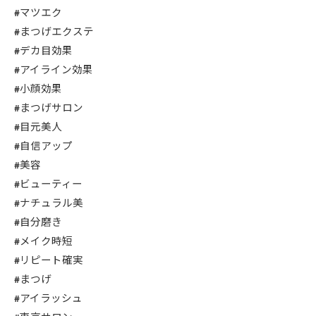
#マツエク
#まつげエクステ
#デカ目効果
#アイライン効果
#小顔効果
#まつげサロン
#目元美人
#自信アップ
#美容
#ビューティー
#ナチュラル美
#自分磨き
#メイク時短
#リピート確実
#まつげ
#アイラッシュ