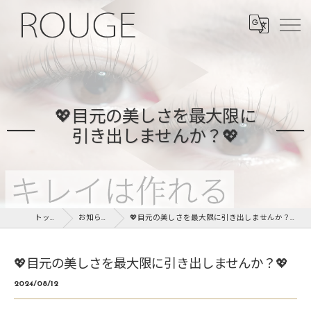
💖目元の美しさを最大限に
引き出しませんか？💖
トップ
お知らせ
💖目元の美しさを最大限に引き出しませんか？💖
💖目元の美しさを最大限に引き出しませんか？💖
2024/08/12