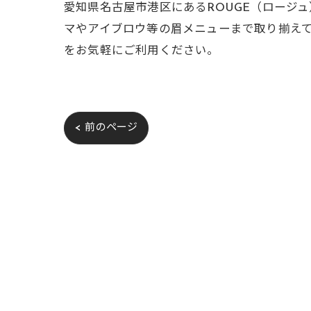
愛知県名古屋市港区にあるROUGE（ロージ
マやアイブロウ等の眉メニューまで取り揃え
をお気軽にご利用ください。
< 前のページ