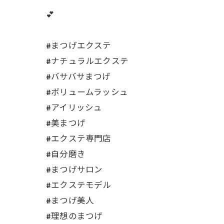
💕
#まつげエクステ
#ナチュラルエクステ
#バサバサまつげ
#ボリュームラッシュ
#アイリッシュ
#美まつげ
#エクステ専門店
#自分磨き
#まつげサロン
#エクステモデル
#まつげ美人
#理想のまつげ