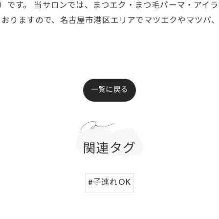
ュ）です。 当サロンでは、まつエク・まつ毛パーマ・アイ
ておりますので、名古屋市港区エリアでマツエクやマツパ
一覧に戻る
関連タグ
#子連れOK