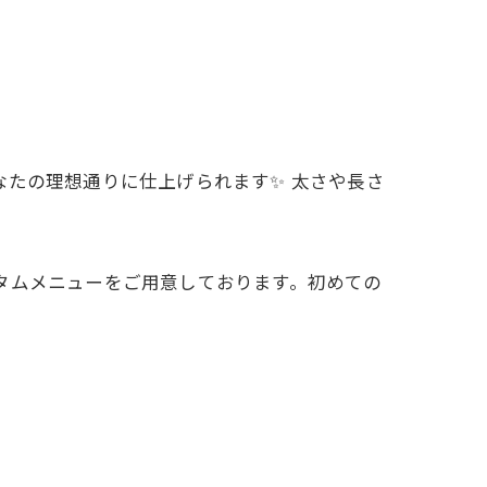
なたの理想通りに仕上げられます✨ 太さや長さ
スタムメニューをご用意しております。初めての