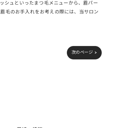
ラッシュといったまつ毛メニューから、眉パー
、眉毛のお手入れをお考えの際には、当サロン
次のページ >