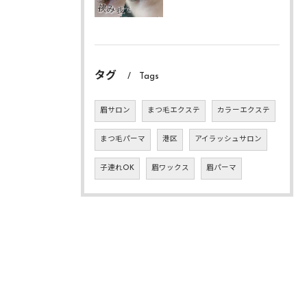
タグ
Tags
眉サロン
まつ毛エクステ
カラーエクステ
まつ毛パーマ
港区
アイラッシュサロン
子連れOK
眉ワックス
眉パーマ