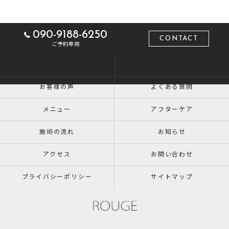
090-9188-6250
CONTACT
ご予約専用
トップ
ROUGEについて
お客様の声
よくある質問
メニュー
アフターケア
施術の流れ
お知らせ
アクセス
お問い合わせ
プライバシーポリシー
サイトマップ