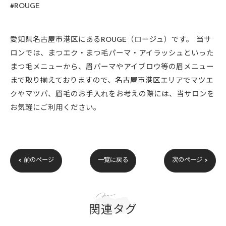
#ROUGE
愛知県名古屋市港区にあるROUGE（ロージュ）です。 当サ
ロンでは、まつエク・まつ毛パーマ・アイラッシュといった
まつ毛メニューから、眉パーマやアイブロウ等の眉メニュー
まで取り揃えておりますので、名古屋市港区エリアでマツエ
クやマツパ、眉毛のお手入れをお考えの際には、当サロンを
お気軽にご利用ください。
< 前のページ
一覧に戻る
次のページ >
関連タグ