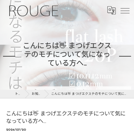
こんにちは👋 まつげエクス
テのモチについて気になっ
ている方へ...
トップ
お知らせ
こんにちは👋 まつげエクステのモチについて気になっている方へ...
こんにちは👋 まつげエクステのモチについて気に
なっている方へ...
2024/07/20