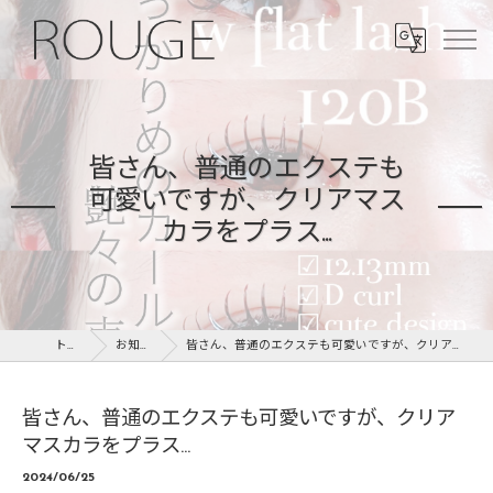
皆さん、普通のエクステも
可愛いですが、クリアマス
カラをプラス...
トップ
お知らせ
皆さん、普通のエクステも可愛いですが、クリアマスカラをプラス...
皆さん、普通のエクステも可愛いですが、クリア
マスカラをプラス...
2024/06/25