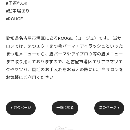
#子連れOK
#駐車場あり
#ROUGE
愛知県名古屋市港区にあるROUGE（ロージュ）です。 当サ
ロンでは、まつエク・まつ毛パーマ・アイラッシュといった
まつ毛メニューから、眉パーマやアイブロウ等の眉メニュー
まで取り揃えておりますので、名古屋市港区エリアでマツエ
クやマツパ、眉毛のお手入れをお考えの際には、当サロンを
お気軽にご利用ください。
< 前のページ
一覧に戻る
次のページ >