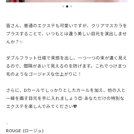
皆さん、普通のエクステも可愛いですが、クリアマスカラを
プラスすることで、いつもとは違う美しい目元を演出しませ
んか？✨
ダブルフラット仕様で束感を出し、一つ一つの束が濃く見え
るので、間隔があいて見えるのを防げます。これでつけまつ
毛のようなゴージャスな仕上がりに！
さらに、Dカールでしっかりとしたカールを加え、他の人と
一線を画す目元を手に入れましょう😍 あなただけの特別な
エクステを楽しんでみてください💖
．
ROUGE (ロージュ)