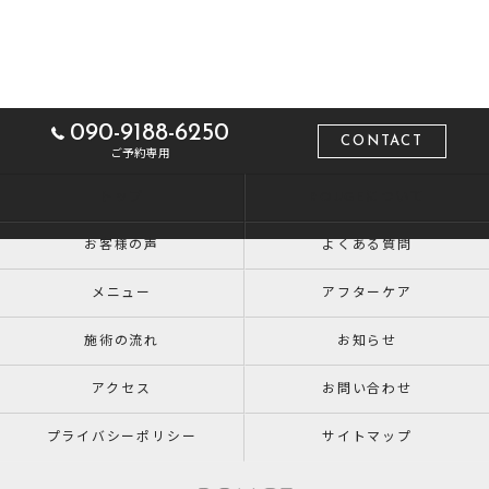
090-9188-6250
CONTACT
ご予約専用
トップ
ROUGEについて
お客様の声
よくある質問
メニュー
アフターケア
施術の流れ
お知らせ
アクセス
お問い合わせ
プライバシーポリシー
サイトマップ