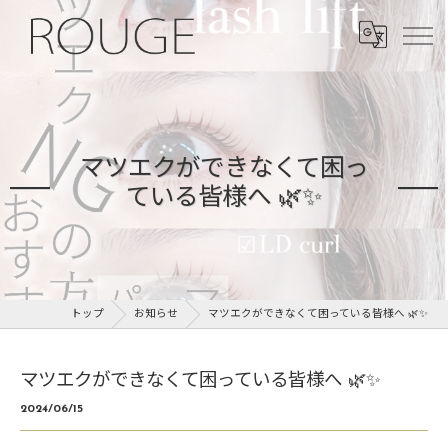
マツエクができなくて困っ
ている皆様へ 🌿✨
トップ
お知らせ
マツエクができなくて困っている皆様へ 🌿✨
マツエクができなくて困っている皆様へ 🌿✨
2024/06/15