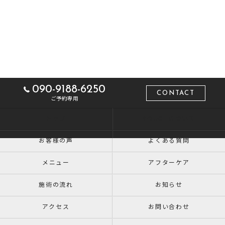
090-9188-6250
CONTACT
ご予約専用
トップ
ROUGEについて
お客様の声
よくある質問
メニュー
アフターケア
施術の流れ
お知らせ
アクセス
お問い合わせ