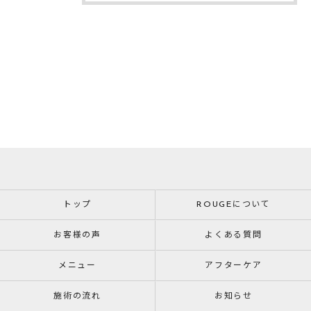
トップ
ROUGEについて
お客様の声
よくある質問
メニュー
アフターケア
施術の流れ
お知らせ